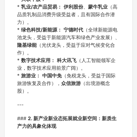
*
乳业/农产品贸易：
伊利股份
、
蒙牛乳业
（高
品质乳制品消费升级受益者，且有国际合作潜
力）。
*
绿色科技/新能源：
宁德时代
（全球新能源电
池龙头，受益于新能源汽车和绿色产业发展）、
隆基绿能
（光伏龙头，受益于应对气候变化合
作）。
*
数字技术应用：
科大讯飞
（人工智能领军企
业，数字技术应用前景广阔）。
*
旅游业：
中国中免
（免税龙头，受益于国际
旅游恢复及合作），
众信旅游
（出境游概念
股）。
---
###
2. 新产业新业态拓展就业新空间：新质生
产力的具象化体现