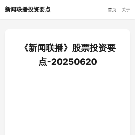
新闻联播投资要点
首页
关于
《新闻联播》股票投资要
点-20250620