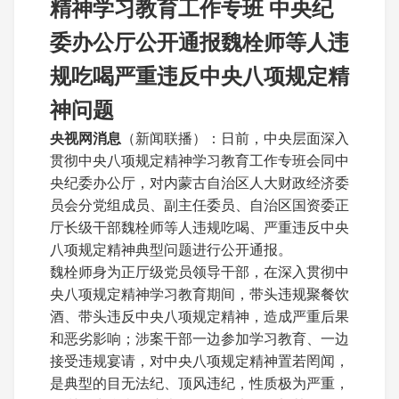
精神学习教育工作专班 中央纪
委办公厅公开通报魏栓师等人违
规吃喝严重违反中央八项规定精
神问题
央视网消息
（新闻联播）：日前，中央层面深入
贯彻中央八项规定精神学习教育工作专班会同中
央纪委办公厅，对内蒙古自治区人大财政经济委
员会分党组成员、副主任委员、自治区国资委正
厅长级干部魏栓师等人违规吃喝、严重违反中央
八项规定精神典型问题进行公开通报。
魏栓师身为正厅级党员领导干部，在深入贯彻中
央八项规定精神学习教育期间，带头违规聚餐饮
酒、带头违反中央八项规定精神，造成严重后果
和恶劣影响；涉案干部一边参加学习教育、一边
接受违规宴请，对中央八项规定精神置若罔闻，
是典型的目无法纪、顶风违纪，性质极为严重，