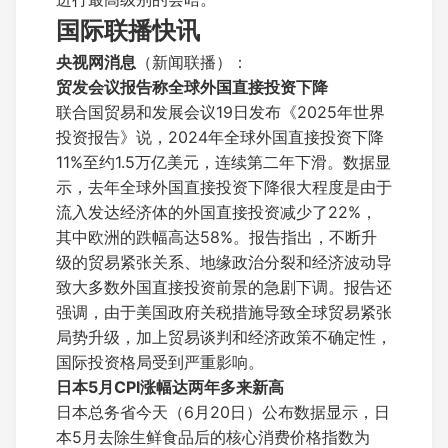
国际联播快讯
央视网消息
（新闻联播）：
贸发会议报告称全球外国直接投资下降
联合国贸易和发展会议19日发布《2025年世界
投资报告》说，2024年全球外国直接投资下降
11%至约1.5万亿美元，连续第二年下滑。数据显
示，去年全球外国直接投资下降很大程度是由于
流入发达经济体的外国直接投资减少了22%，
其中欧洲的跌幅高达58%。报告指出，不断升
级的贸易紧张关系、地缘政治分裂和经济波动导
致大多数外国直接投资前景的急剧下调。报告还
强调，由于美国政府关税措施导致全球贸易紧张
局势升级，加上贸易谈判和经济政策不确定性，
国际投资格局受到严重影响。
日本5月CPI涨幅达两年多来新高
日本总务省今天（6月20日）公布数据显示，日
本5月去除生鲜食品后的核心消费价格指数为