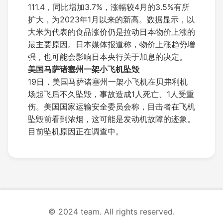
111.4，同比增加3.7%，涨幅较4月的3.5%有所
扩大，为2023年1月以来的新高。数据显示，以
大米为代表的食品涨价仍是拉动日本物价上涨的
最主要原因。日本媒体报道称，物价上涨趋势增
强，也可能会影响日本央行关于加息的决定。
美国马萨诸塞州一架小飞机坠毁
19日，美国马萨诸塞州一架小飞机在贝弗利机
场起飞后不久坠毁，事故造成1人死亡、1人受重
伤。美国国家运输安全委员会称，目击者在飞机
坠毁前看到浓烟，这可能是发动机故障的迹象。
目前坠机原因正在调查中。
© 2024 team. All rights reserved.