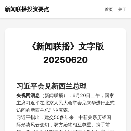
新闻联播投资要点
首页
关于
《新闻联播》文字版
20250620
习近平会见新西兰总理
央视网消息
（新闻联播）：6月20日上午，国家
主席习近平在北京人民大会堂会见来华进行正式
访问的新西兰总理拉克森。
习近平指出，建交50多年来，中新关系历经国
际形势风云变幻，双方始终相互尊重、携手前