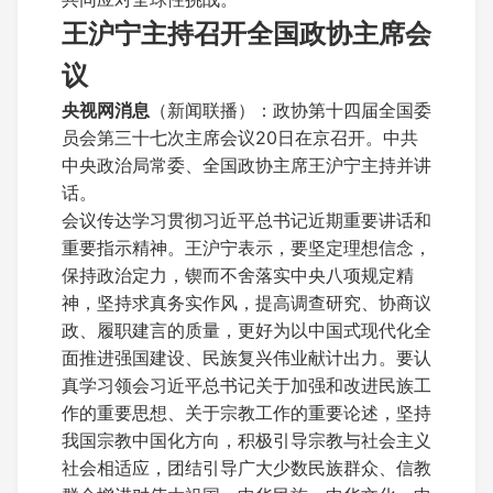
王沪宁主持召开全国政协主席会
议
央视网消息
（新闻联播）：政协第十四届全国委
员会第三十七次主席会议20日在京召开。中共
中央政治局常委、全国政协主席王沪宁主持并讲
话。
会议传达学习贯彻习近平总书记近期重要讲话和
重要指示精神。王沪宁表示，要坚定理想信念，
保持政治定力，锲而不舍落实中央八项规定精
神，坚持求真务实作风，提高调查研究、协商议
政、履职建言的质量，更好为以中国式现代化全
面推进强国建设、民族复兴伟业献计出力。要认
真学习领会习近平总书记关于加强和改进民族工
作的重要思想、关于宗教工作的重要论述，坚持
我国宗教中国化方向，积极引导宗教与社会主义
社会相适应，团结引导广大少数民族群众、信教