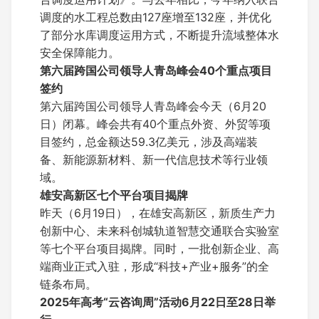
调度的水工程总数由127座增至132座，并优化
了部分水库调度运用方式，不断提升流域整体水
安全保障能力。
第六届跨国公司领导人青岛峰会40个重点项目
签约
第六届跨国公司领导人青岛峰会今天（6月20
日）闭幕。峰会共有40个重点外资、外贸等项
目签约，总金额达59.3亿美元，涉及高端装
备、新能源新材料、新一代信息技术等行业领
域。
雄安高新区七个平台项目揭牌
昨天（6月19日），在雄安高新区，新质生产力
创新中心、未来科创城轨道智慧交通联合实验室
等七个平台项目揭牌。同时，一批创新企业、高
端商业正式入驻，形成“科技+产业+服务”的全
链条布局。
2025年高考“云咨询周”活动6月22日至28日举