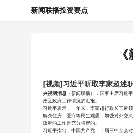
新闻联播投资要点
《
[视频]习近平听取李家超述
央视网消息
（新闻联播）：国家主席习近平
政区政府工作情况的汇报。
习近平表示，一年来，李家超行政长官带领
解决住房、医疗等民生难题，加强对外交流
政府的工作是充分肯定的。
习近平指出，中国共产党二十届三中全会对