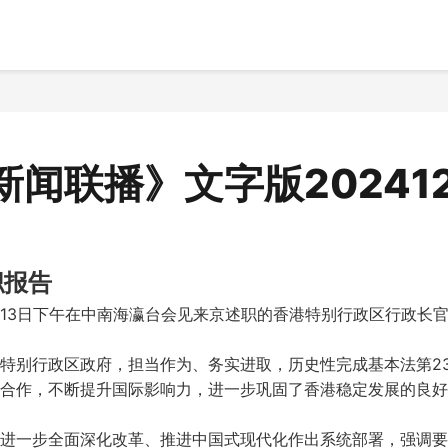
新闻联播》文字版202412
职报告
13日下午在中南海瀛台会见来京述职的香港特别行政区行政长
特别行政区政府，担当作为、务实进取，历史性完成基本法第2
合作，不断提升国际影响力，进一步巩固了香港稳定发展的良好
进一步全面深化改革、推进中国式现代化作出系统部署，强调要