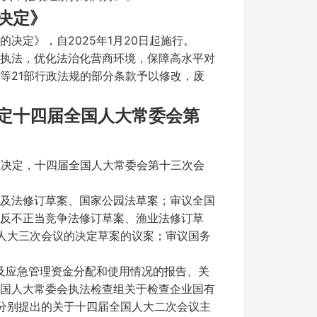
决定》
决定》，自2025年1月20日起施行。
执法，优化法治化营商环境，保障高水平对
等21部行政法规的部分条款予以修改，废
决定十四届全国人大常委会第
议决定，十四届全国人大常委会第十三次会
及法修订草案、国家公园法草案；审议全国
反不正当竞争法修订草案、渔业法修订草
人大三次会议的决定草案的议案；审议国务
及应急管理资金分配和使用情况的报告、关
国人大常委会执法检查组关于检查企业国有
分别提出的关于十四届全国人大二次会议主