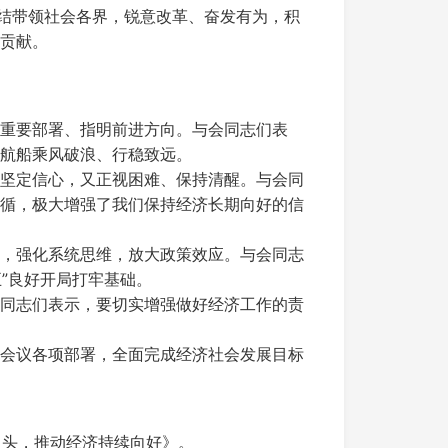
团结带领社会各界，锐意改革、奋发有为，积
贡献。
重要部署、指明前进方向。与会同志们表
航船乘风破浪、行稳致远。
坚定信心，又正视困难、保持清醒。与会同
循，极大增强了我们保持经济长期向好的信
，强化系统思维，放大政策效应。与会同志
”良好开局打牢基础。
同志们表示，要切实增强做好经济工作的责
会议各项部署，全面完成经济社会发展目标
当头，推动经济持续向好》。