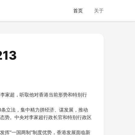
首页
关于
13
官李家超，听取他对香港当前形势和特别行
3条立法，集中精力拼经济、谋发展，推动
态势。中央对李家超行政长官和特别行政区
发挥“一国两制”制度优势，香港发展面临新